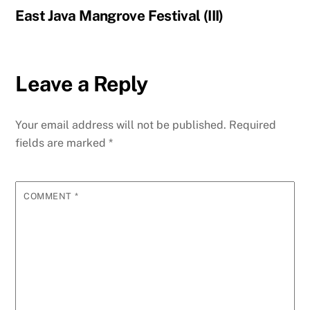
East Java Mangrove Festival (III)
Leave a Reply
Your email address will not be published.
Required
fields are marked
*
COMMENT
*