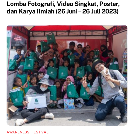
Lomba Fotografi, Video Singkat, Poster,
dan Karya Ilmiah (26 Juni – 26 Juli 2023)
AWARENESS
,
FESTIVAL