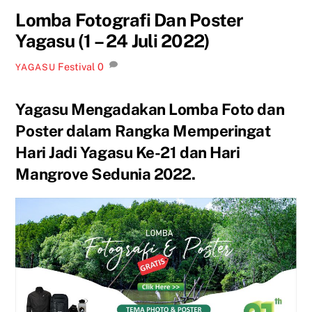
Lomba Fotografi Dan Poster
Yagasu (1 – 24 Juli 2022)
Festival
0
YAGASU
Yagasu Mengadakan Lomba Foto dan
Poster dalam Rangka Memperingat
Hari Jadi Yagasu Ke-21 dan Hari
Mangrove Sedunia 2022.