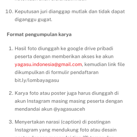
Keputusan juri dianggap mutlak dan tidak dapat
diganggu gugat.
Format pengumpulan karya
Hasil foto diunggah ke google drive pribadi
peserta dengan memberikan akses ke akun
yagasu.indonesia@gmail.com
, kemudian link file
dikumpulkan di formulir pendaftaran
bit.ly/lombayagasu
Karya foto atau poster juga harus diunggah di
akun Instagram masing masing peserta dengan
mendandai akun @yagasuaceh
Menyertakan narasi (caption) di postingan
Instagram yang mendukung foto atau desain