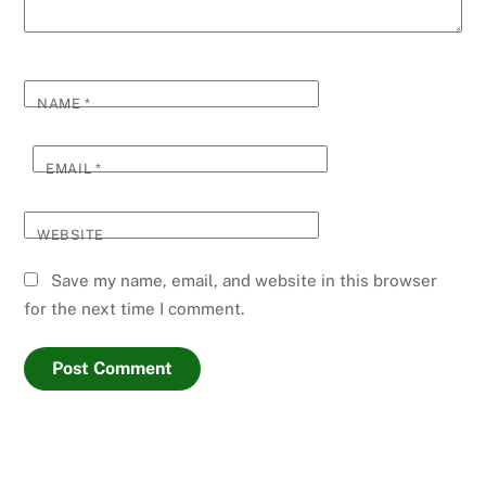
NAME
*
EMAIL
*
WEBSITE
Save my name, email, and website in this browser
for the next time I comment.