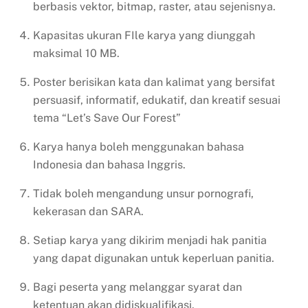
berbasis vektor, bitmap, raster, atau sejenisnya.
Kapasitas ukuran FIle karya yang diunggah
maksimal 10 MB.
Poster berisikan kata dan kalimat yang bersifat
persuasif, informatif, edukatif, dan kreatif sesuai
tema “Let’s Save Our Forest”
Karya hanya boleh menggunakan bahasa
Indonesia dan bahasa Inggris.
Tidak boleh mengandung unsur pornografi,
kekerasan dan SARA.
Setiap karya yang dikirim menjadi hak panitia
yang dapat digunakan untuk keperluan panitia.
Bagi peserta yang melanggar syarat dan
ketentuan akan didiskualifikasi.