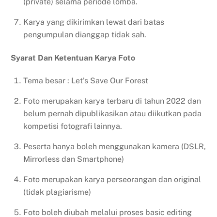
(private) selama periode lomba.
Karya yang dikirimkan lewat dari batas
pengumpulan dianggap tidak sah.
Syarat Dan Ketentuan Karya Foto
Tema besar : Let’s Save Our Forest
Foto merupakan karya terbaru di tahun 2022 dan
belum pernah dipublikasikan atau diikutkan pada
kompetisi fotografi lainnya.
Peserta hanya boleh menggunakan kamera (DSLR,
Mirrorless dan Smartphone)
Foto merupakan karya perseorangan dan original
(tidak plagiarisme)
Foto boleh diubah melalui proses basic editing