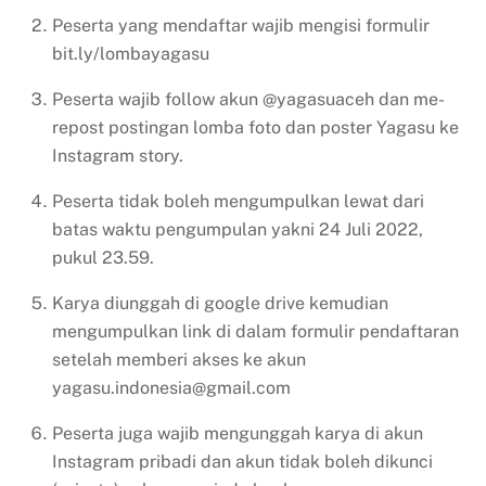
Peserta yang mendaftar wajib mengisi formulir
bit.ly/lombayagasu
Peserta wajib follow akun @yagasuaceh dan me-
repost postingan lomba foto dan poster Yagasu ke
Instagram story.
Peserta tidak boleh mengumpulkan lewat dari
batas waktu pengumpulan yakni 24 Juli 2022,
pukul 23.59.
Karya diunggah di google drive kemudian
mengumpulkan link di dalam formulir pendaftaran
setelah memberi akses ke akun
yagasu.indonesia@gmail.com
Peserta juga wajib mengunggah karya di akun
Instagram pribadi dan akun tidak boleh dikunci