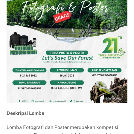
Deskripsi Lomba
Lomba Fotografi dan Poster merupakan kompetisi