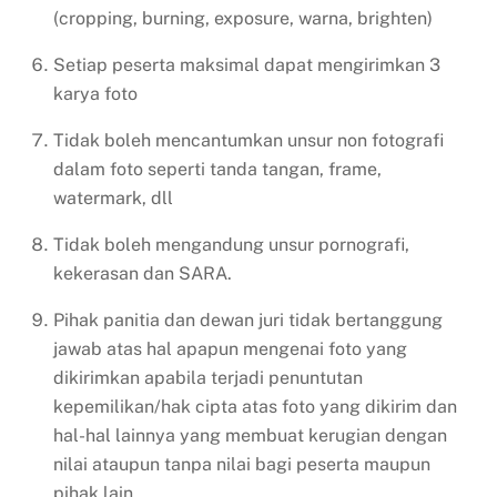
(cropping, burning, exposure, warna, brighten)
Setiap peserta maksimal dapat mengirimkan 3
karya foto
Tidak boleh mencantumkan unsur non fotografi
dalam foto seperti tanda tangan, frame,
watermark, dll
Tidak boleh mengandung unsur pornografi,
kekerasan dan SARA.
Pihak panitia dan dewan juri tidak bertanggung
jawab atas hal apapun mengenai foto yang
dikirimkan apabila terjadi penuntutan
kepemilikan/hak cipta atas foto yang dikirim dan
hal-hal lainnya yang membuat kerugian dengan
nilai ataupun tanpa nilai bagi peserta maupun
pihak lain.