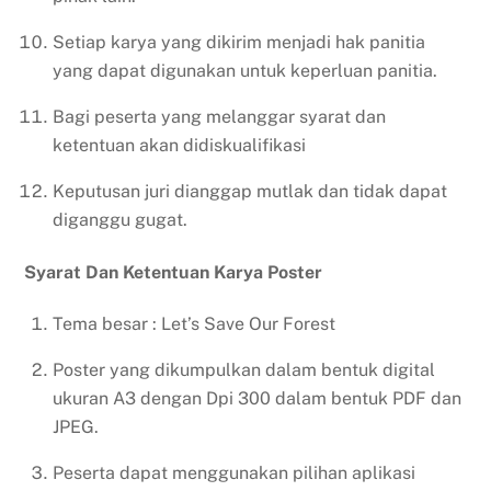
Setiap karya yang dikirim menjadi hak panitia
yang dapat digunakan untuk keperluan panitia.
Bagi peserta yang melanggar syarat dan
ketentuan akan didiskualifikasi
Keputusan juri dianggap mutlak dan tidak dapat
diganggu gugat.
Syarat Dan Ketentuan Karya Poster
Tema besar : Let’s Save Our Forest
Poster yang dikumpulkan dalam bentuk digital
ukuran A3 dengan Dpi 300 dalam bentuk PDF dan
JPEG.
Peserta dapat menggunakan pilihan aplikasi