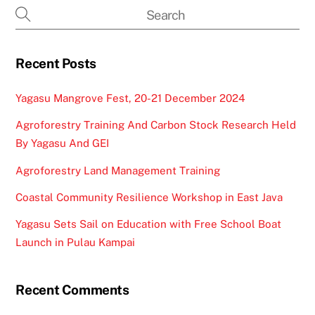
Recent Posts
Yagasu Mangrove Fest, 20-21 December 2024
Agroforestry Training And Carbon Stock Research Held
By Yagasu And GEI
Agroforestry Land Management Training
Coastal Community Resilience Workshop in East Java
Yagasu Sets Sail on Education with Free School Boat
Launch in Pulau Kampai
Recent Comments