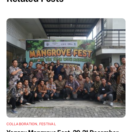
COLLABORATION
,
FESTIVAL