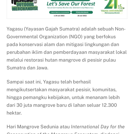
Yagasu (Yayasan Gajah Sumatra) adalah sebuah Non-
Governmental Organization (NGO) yang berfokus
pada konservasi alam dan mitigasi lingkungan dan
perubahan iklim dan pemberdayaan masyarakat lokal
melalui restorasi hutan mangrove di pesisir pulau
Sumatra dan Jawa.
Sampai saat ini, Yagasu telah berhasil
mengikutsertakan masyarakat pesisir, komunitas,
hingga pemangku kebijakan, untuk menanam lebih
dari 30 juta mangrove baru di lahan seluar 12.300
hektar.
Hari Mangrove Sedunia atau
International Day for the